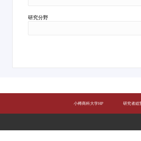
研究分野
小樽商科大学HP
研究者総