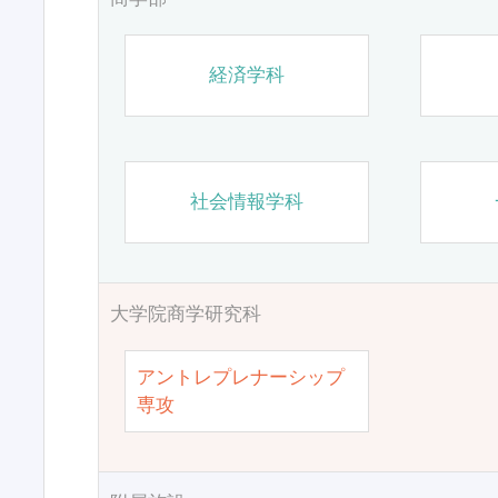
経済学科
社会情報学科
大学院商学研究科
アントレプレナーシップ
専攻