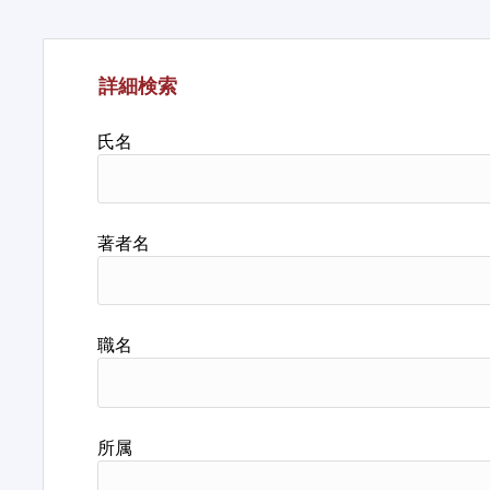
詳細検索
氏名
著者名
職名
所属