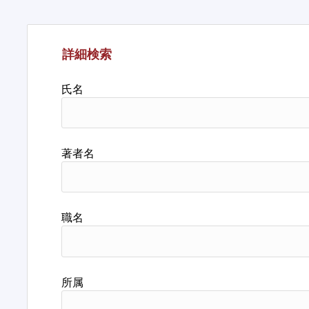
詳細検索
氏名
著者名
職名
所属