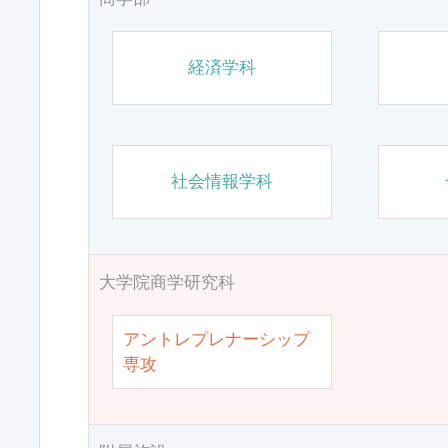
経済学科
社会情報学科
大学院商学研究科
アントレプレナーシップ
専攻