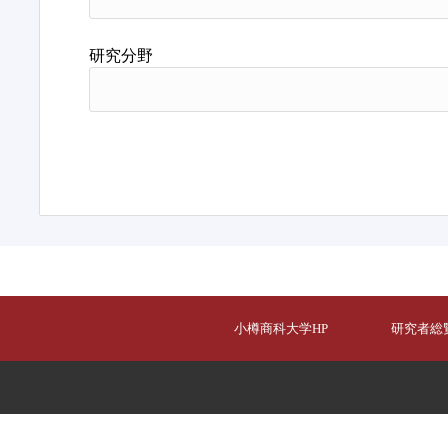
研究分野
小樽商科大学HP
研究者総