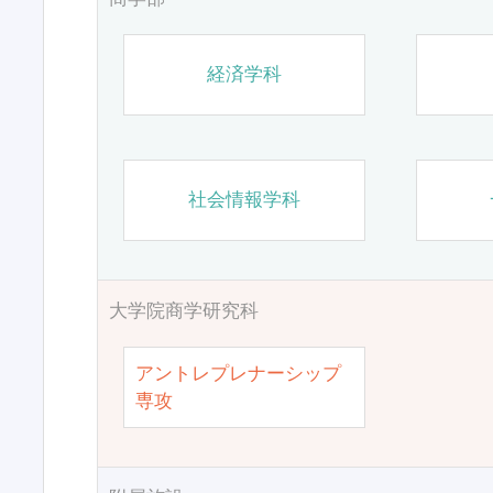
経済学科
社会情報学科
大学院商学研究科
アントレプレナーシップ
専攻