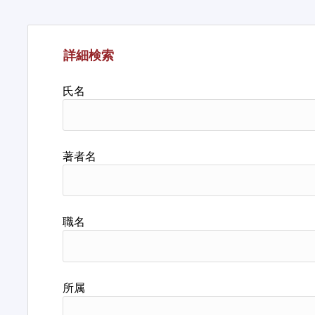
詳細検索
氏名
著者名
職名
所属