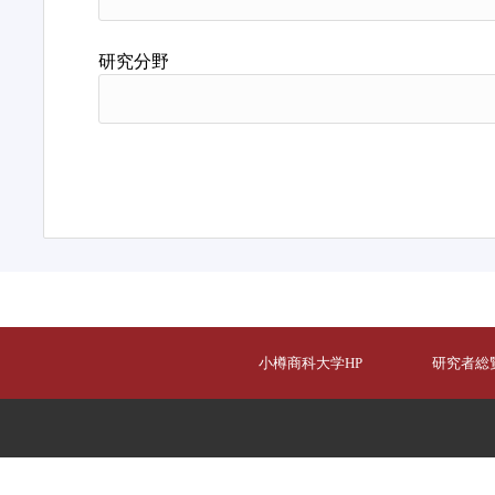
研究分野
小樽商科大学HP
研究者総