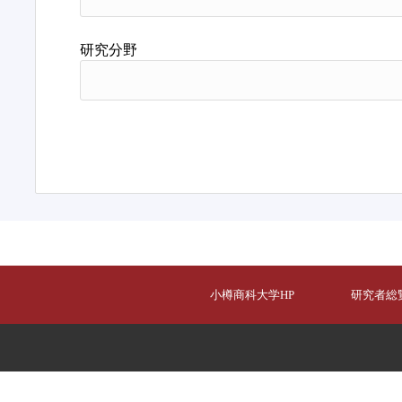
研究分野
小樽商科大学HP
研究者総