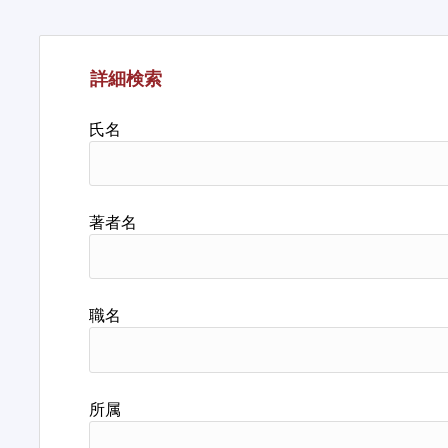
詳細検索
氏名
著者名
職名
所属