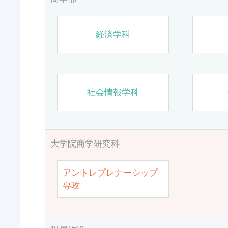
経済学科
社会情報学科
大学院商学研究科
アントレプレナーシップ
専攻