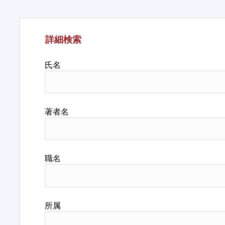
詳細検索
氏名
著者名
職名
所属