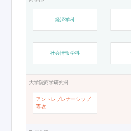
経済学科
社会情報学科
大学院商学研究科
アントレプレナーシップ
専攻