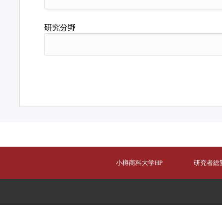
研究分野
小樽商科大学HP
研究者総