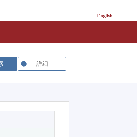
English
索
詳細