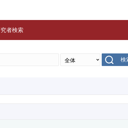
研究者検索
検