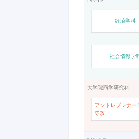
経済学科
社会情報学
大学院商学研究科
アントレプレナー
専攻