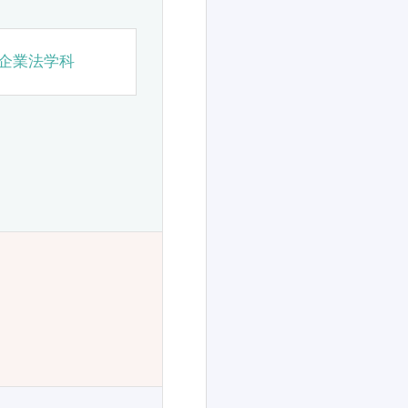
企業法学科