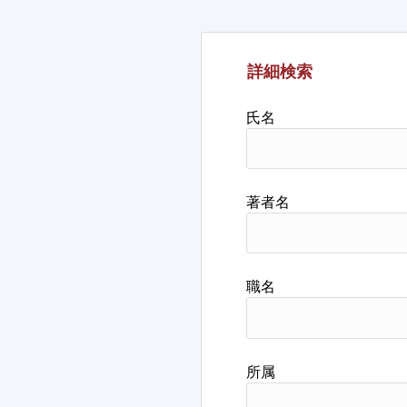
詳細検索
氏名
著者名
職名
所属