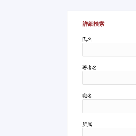
詳細検索
氏名
著者名
職名
所属