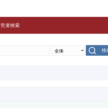
研究者検索
検