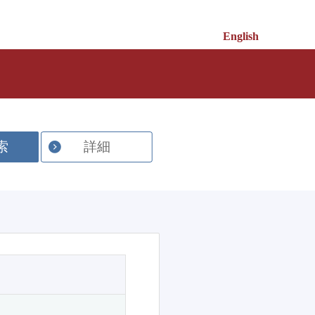
English
索
詳細