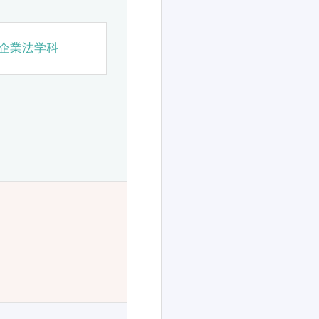
企業法学科