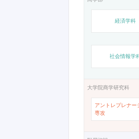
経済学科
社会情報学
大学院商学研究科
アントレプレナー
専攻