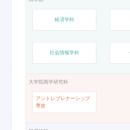
経済学科
社会情報学科
大学院商学研究科
アントレプレナーシップ
専攻