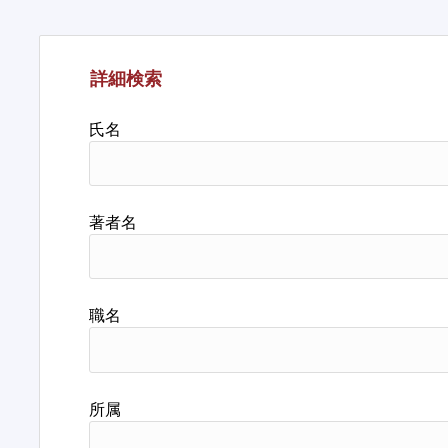
詳細検索
氏名
著者名
職名
所属