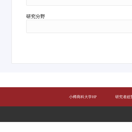
研究分野
小樽商科大学HP
研究者総