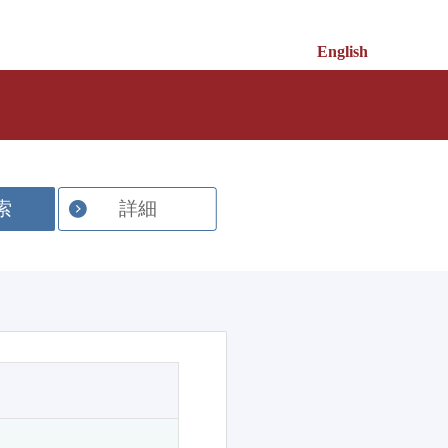
English
索
詳細