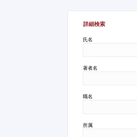
詳細検索
氏名
著者名
職名
所属