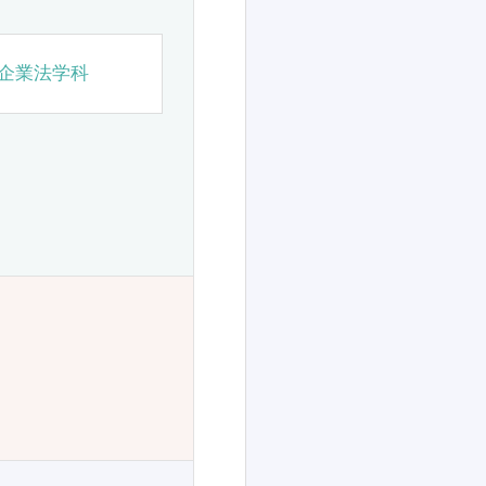
企業法学科