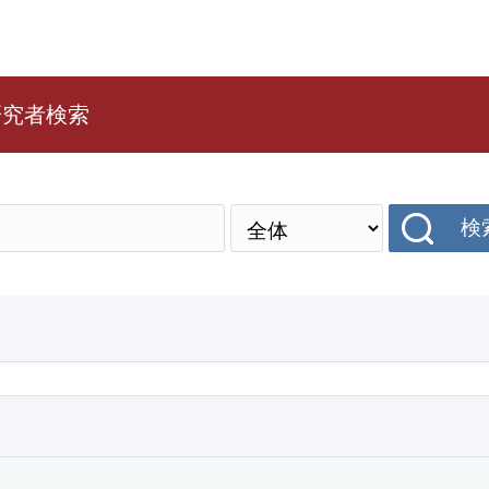
研究者検索
検