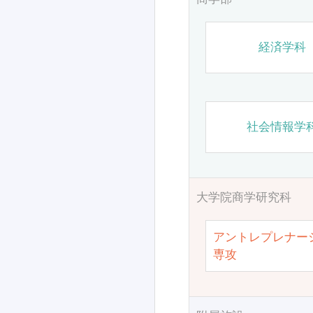
経済学科
社会情報学
大学院商学研究科
アントレプレナー
専攻