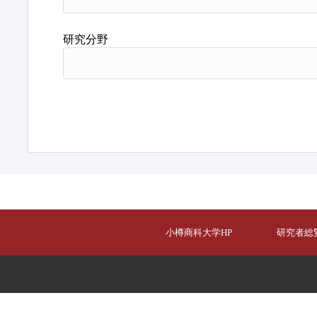
研究分野
小樽商科大学HP
研究者総