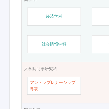
経済学科
社会情報学科
大学院商学研究科
アントレプレナーシップ
専攻