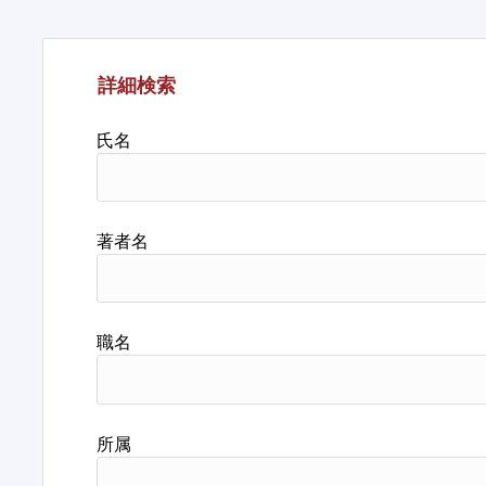
詳細検索
氏名
著者名
職名
所属