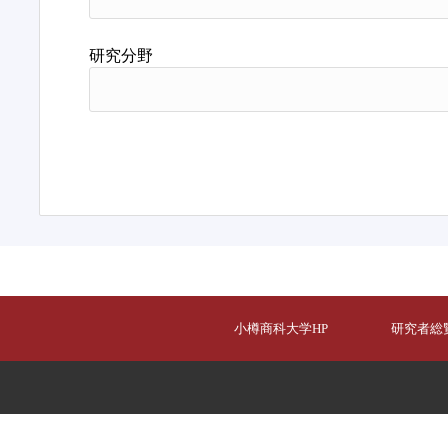
研究分野
小樽商科大学HP
研究者総