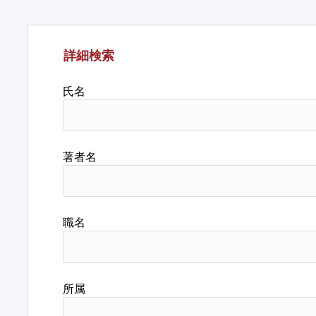
詳細検索
氏名
著者名
職名
所属