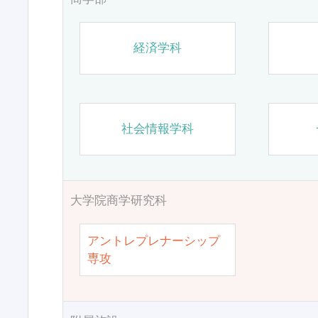
経済学科
社会情報学科
大学院商学研究科
アントレプレナーシップ
専攻