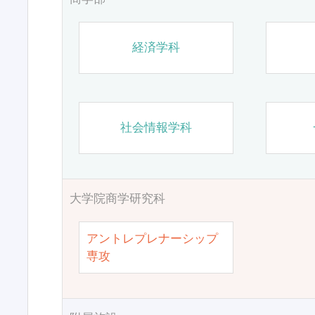
経済学科
社会情報学科
大学院商学研究科
アントレプレナーシップ
専攻