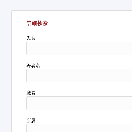
詳細検索
氏名
著者名
職名
所属