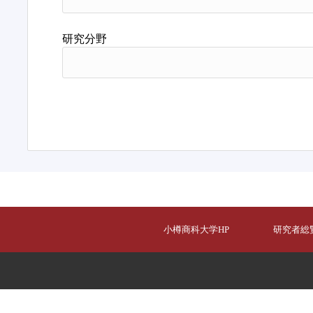
研究分野
小樽商科大学HP
研究者総