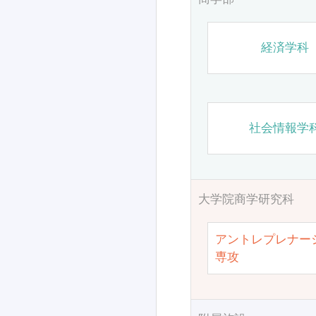
経済学科
社会情報学
大学院商学研究科
アントレプレナー
専攻