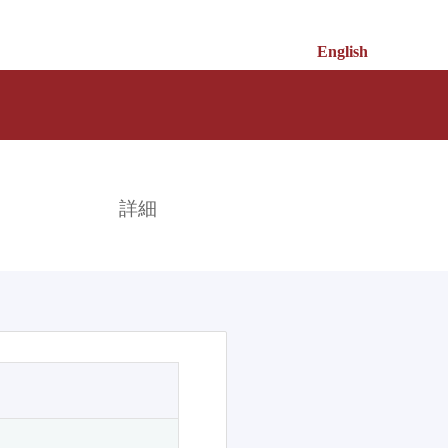
English
索
詳細