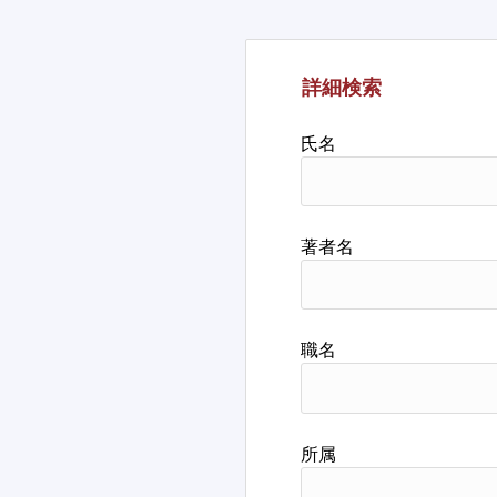
詳細検索
氏名
著者名
職名
所属