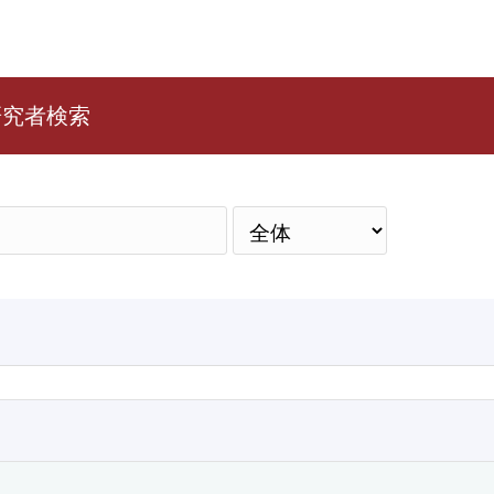
研究者検索
検