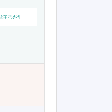
企業法学科