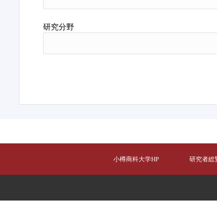
研究分野
小樽商科大学HP
研究者総