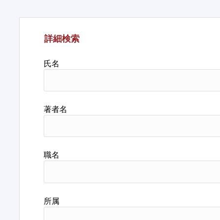
詳細検索
氏名
著者名
職名
所属