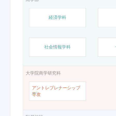
経済学科
社会情報学科
大学院商学研究科
アントレプレナーシップ
専攻