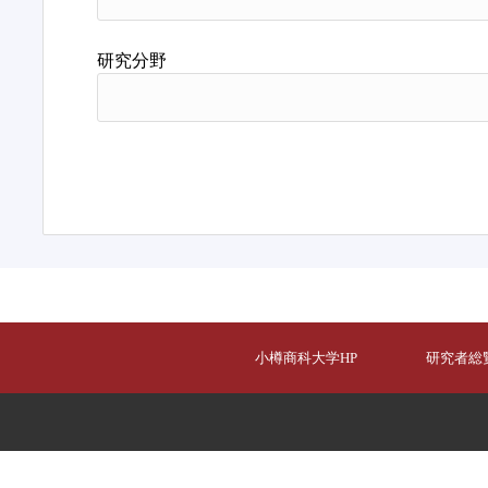
研究分野
小樽商科大学HP
研究者総