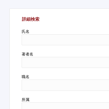
詳細検索
氏名
著者名
職名
所属