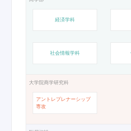
経済学科
社会情報学科
大学院商学研究科
アントレプレナーシップ
専攻