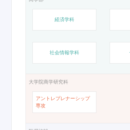
経済学科
社会情報学科
大学院商学研究科
アントレプレナーシップ
専攻