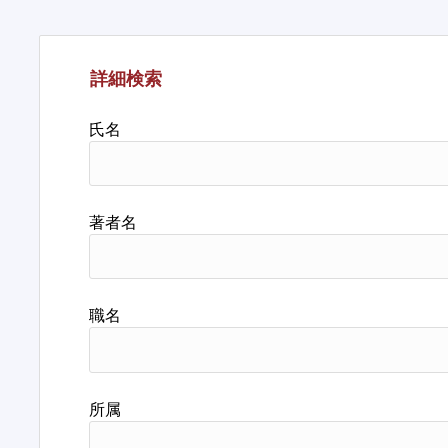
詳細検索
氏名
著者名
職名
所属