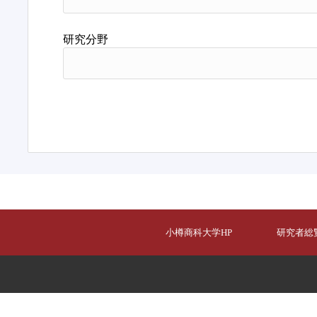
研究分野
小樽商科大学HP
研究者総