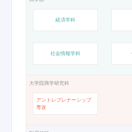
経済学科
社会情報学科
大学院商学研究科
アントレプレナーシップ
専攻