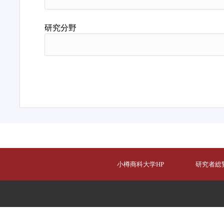
研究分野
小樽商科大学HP
研究者総