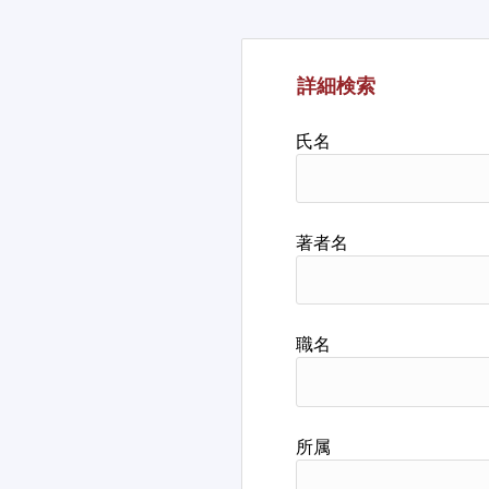
詳細検索
氏名
著者名
職名
所属