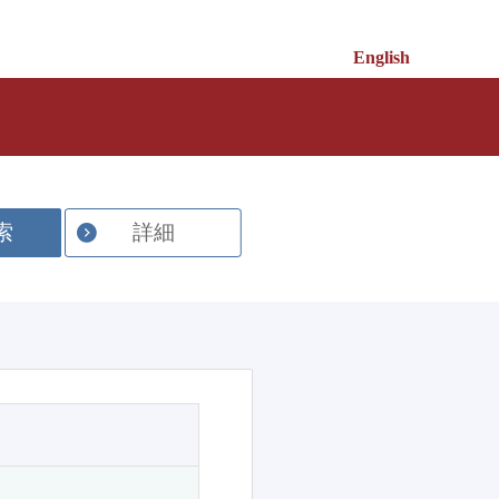
English
索
詳細