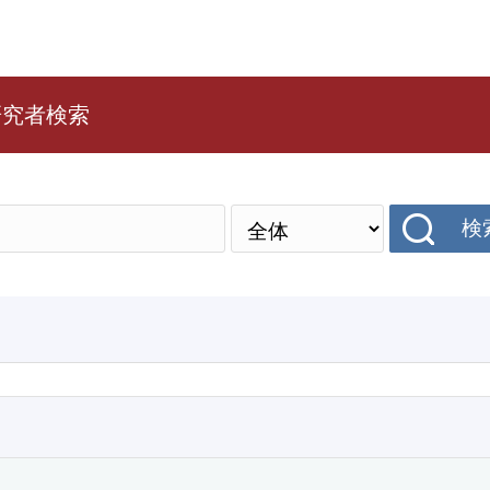
研究者検索
検