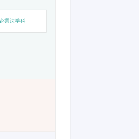
企業法学科