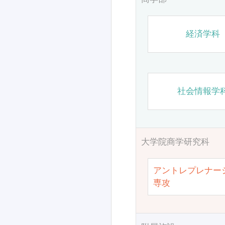
経済学科
社会情報学
大学院商学研究科
アントレプレナー
専攻