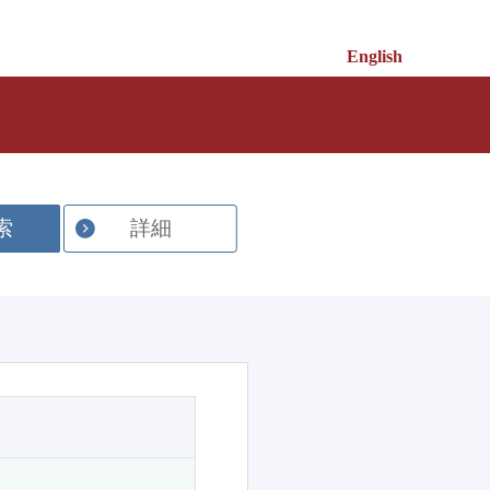
English
索
詳細