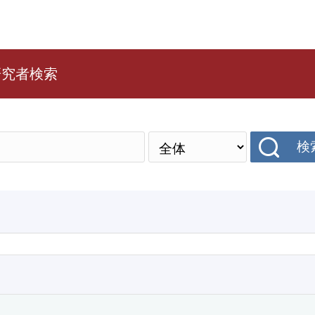
研究者検索
検