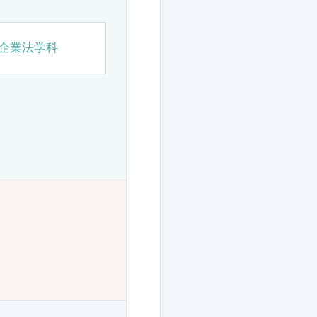
企業法学科