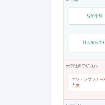
経済学科
社会情報学
大学院商学研究科
アントレプレナー
専攻