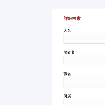
詳細検索
氏名
著者名
職名
所属