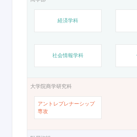
経済学科
社会情報学科
大学院商学研究科
アントレプレナーシップ
専攻