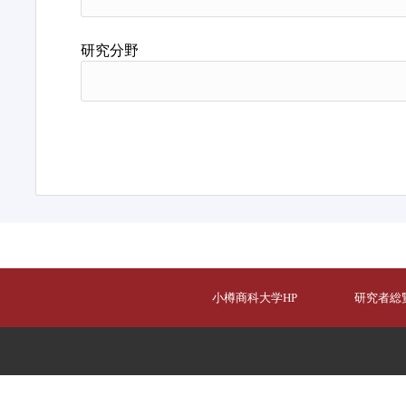
研究分野
小樽商科大学HP
研究者総