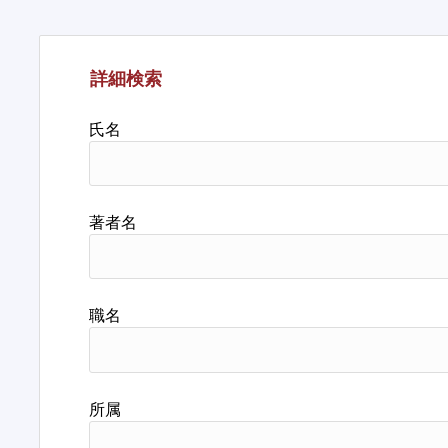
詳細検索
氏名
著者名
職名
所属