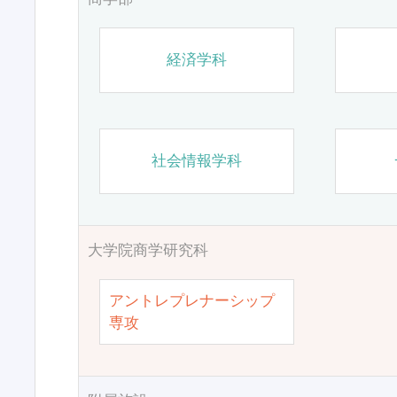
経済学科
社会情報学科
大学院商学研究科
アントレプレナーシップ
専攻