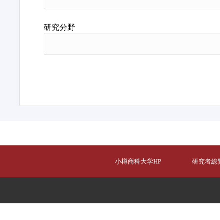
研究分野
小樽商科大学HP
研究者総