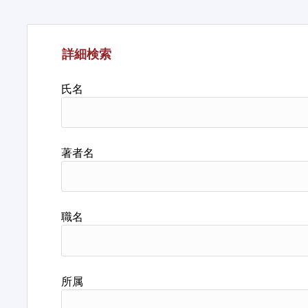
詳細検索
氏名
著者名
職名
所属