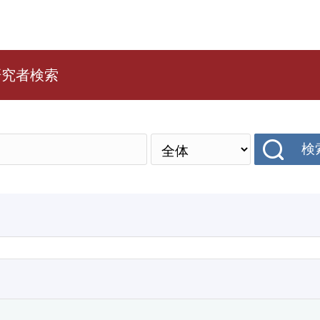
研究者検索
検