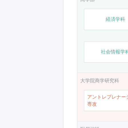
経済学科
社会情報学
大学院商学研究科
アントレプレナー
専攻