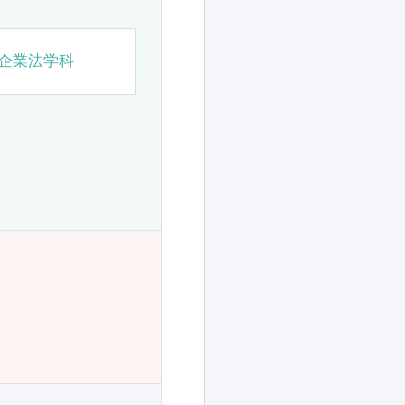
企業法学科