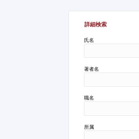
詳細検索
氏名
著者名
職名
所属