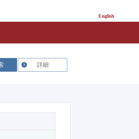
English
索
詳細