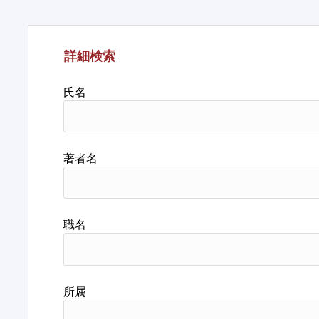
詳細検索
氏名
著者名
職名
所属