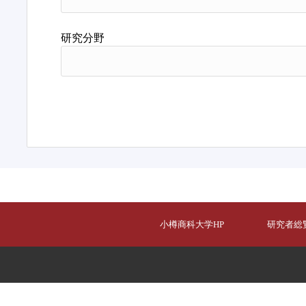
研究分野
小樽商科大学HP
研究者総