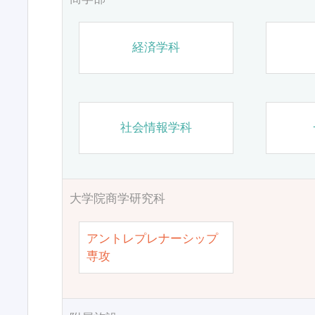
経済学科
社会情報学科
大学院商学研究科
アントレプレナーシップ
専攻