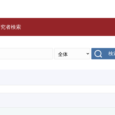
研究者検索
検