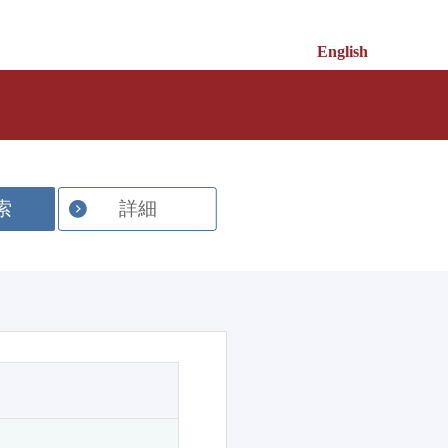
English
索
詳細