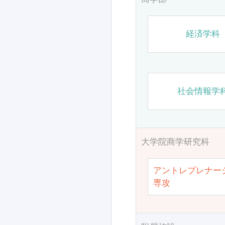
経済学科
社会情報学
大学院商学研究科
アントレプレナー
専攻