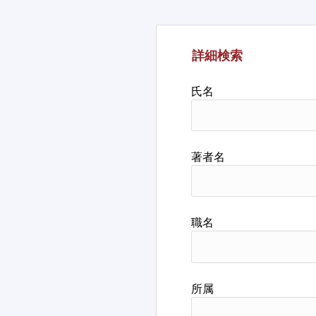
詳細検索
氏名
著者名
職名
所属