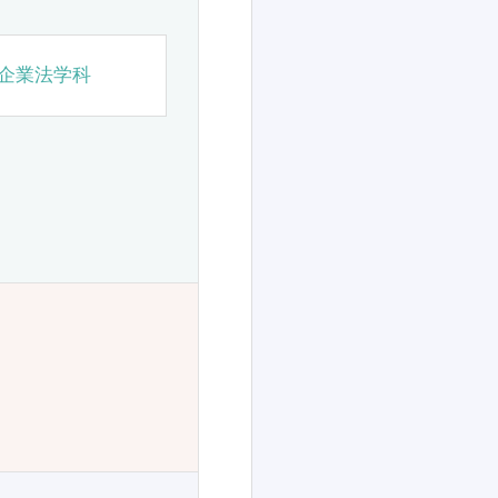
企業法学科