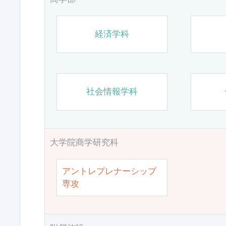
経済学科
社会情報学科
大学院商学研究科
アントレプレナーシップ
専攻