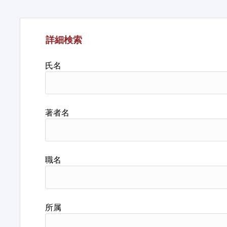
詳細検索
氏名
著者名
職名
所属