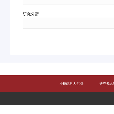
研究分野
小樽商科大学HP
研究者総