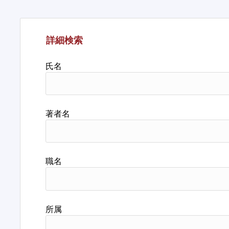
詳細検索
氏名
著者名
職名
所属