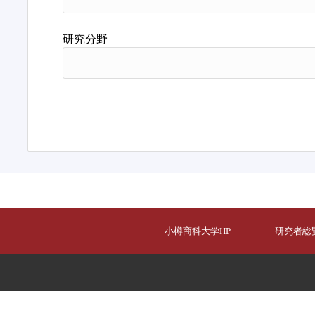
研究分野
小樽商科大学HP
研究者総