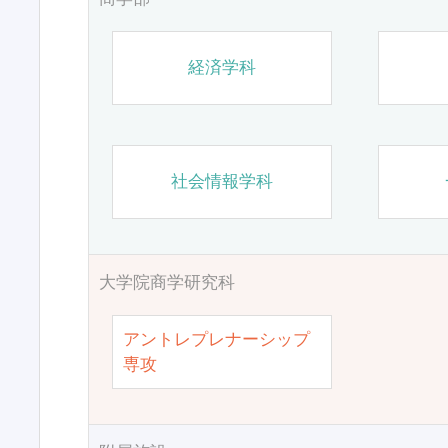
経済学科
社会情報学科
大学院商学研究科
アントレプレナーシップ
専攻