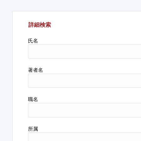
詳細検索
氏名
著者名
職名
所属