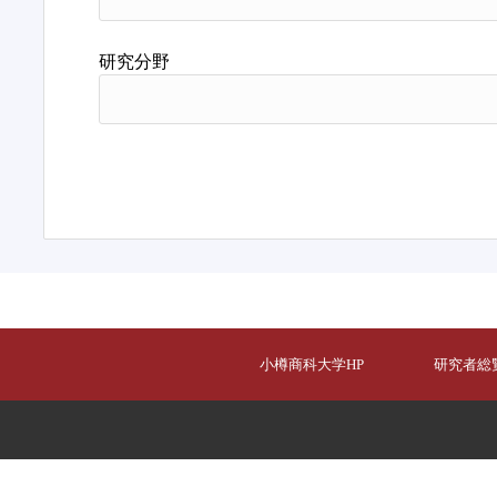
研究分野
小樽商科大学HP
研究者総