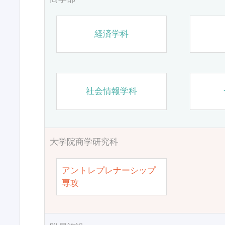
経済学科
社会情報学科
大学院商学研究科
アントレプレナーシップ
専攻