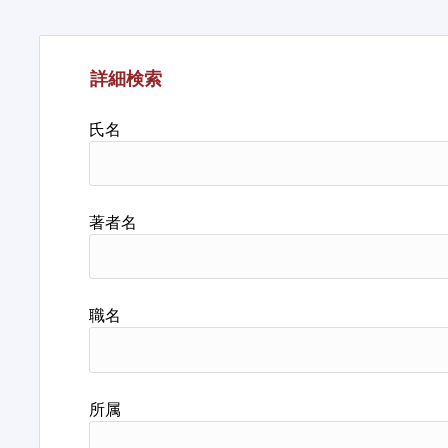
詳細検索
氏名
著者名
職名
所属