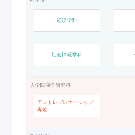
経済学科
社会情報学科
大学院商学研究科
アントレプレナーシップ
専攻