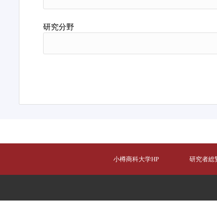
研究分野
小樽商科大学HP
研究者総