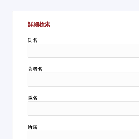
詳細検索
氏名
著者名
職名
所属