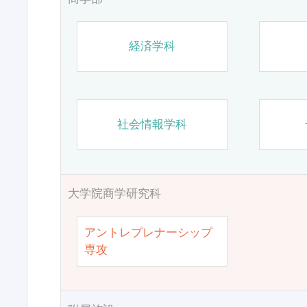
経済学科
社会情報学科
大学院商学研究科
アントレプレナーシップ
専攻