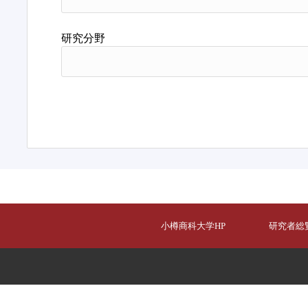
研究分野
小樽商科大学HP
研究者総