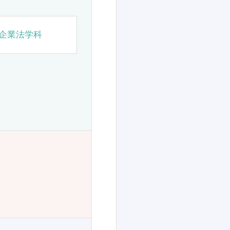
企業法学科