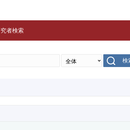
研究者検索
検