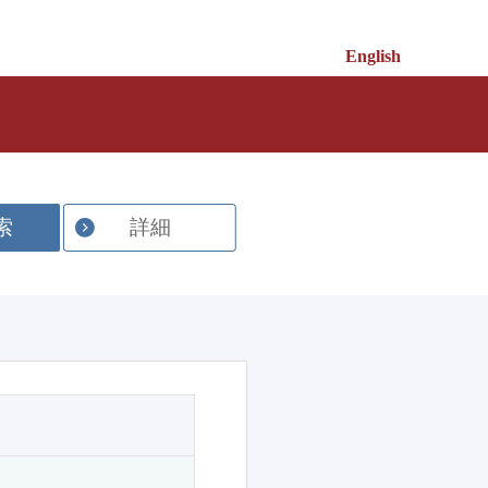
English
索
詳細