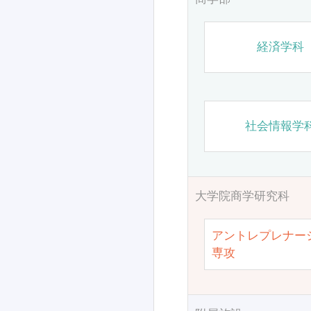
経済学科
社会情報学
大学院商学研究科
アントレプレナー
専攻