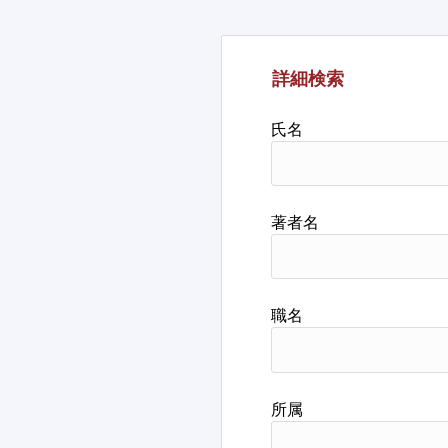
詳細検索
氏名
著者名
職名
所属