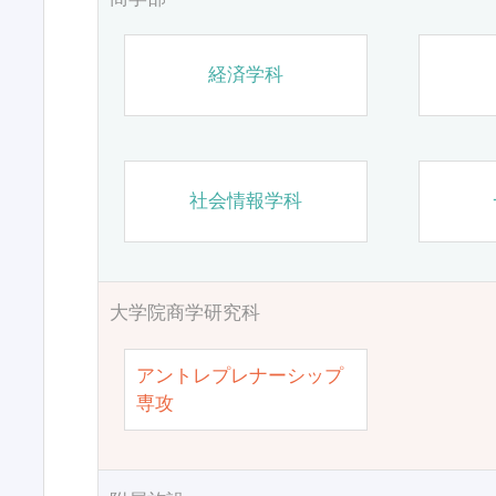
経済学科
社会情報学科
大学院商学研究科
アントレプレナーシップ
専攻