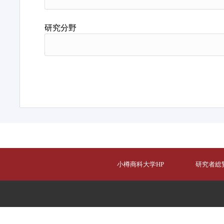
研究分野
小樽商科大学HP
研究者総