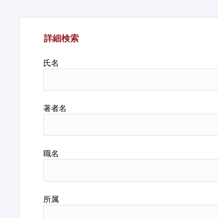
詳細検索
氏名
著者名
職名
所属