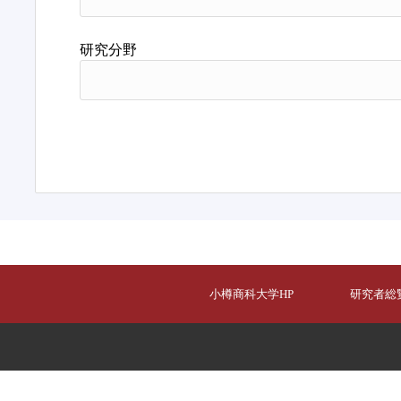
研究分野
小樽商科大学HP
研究者総