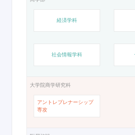
経済学科
社会情報学科
大学院商学研究科
アントレプレナーシップ
専攻