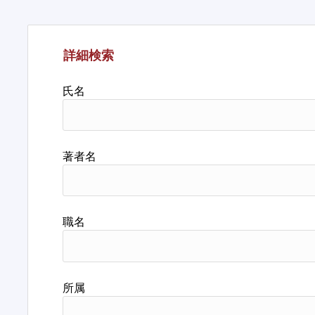
詳細検索
氏名
著者名
職名
所属