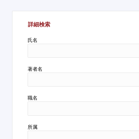
詳細検索
氏名
著者名
職名
所属