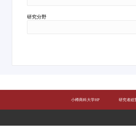
研究分野
小樽商科大学HP
研究者総