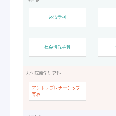
経済学科
社会情報学科
大学院商学研究科
アントレプレナーシップ
専攻