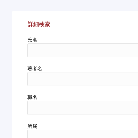
詳細検索
氏名
著者名
職名
所属