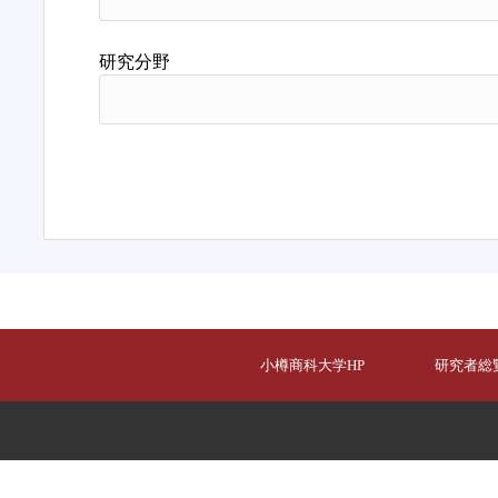
研究分野
小樽商科大学HP
研究者総