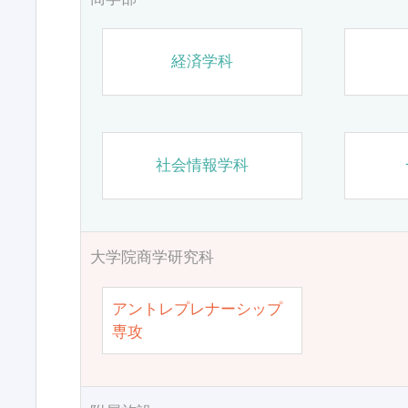
経済学科
社会情報学科
大学院商学研究科
アントレプレナーシップ
専攻