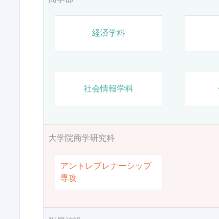
経済学科
社会情報学科
大学院商学研究科
アントレプレナーシップ
専攻