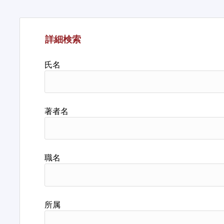
詳細検索
氏名
著者名
職名
所属