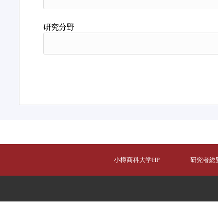
研究分野
小樽商科大学HP
研究者総