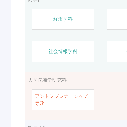
経済学科
社会情報学科
大学院商学研究科
アントレプレナーシップ
専攻