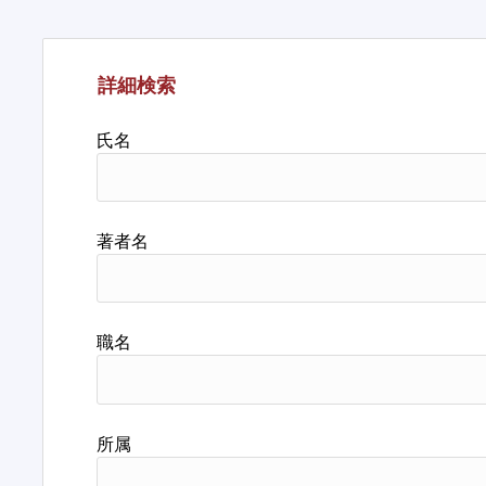
詳細検索
氏名
著者名
職名
所属