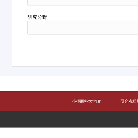
研究分野
小樽商科大学HP
研究者総