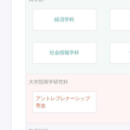
経済学科
社会情報学科
大学院商学研究科
アントレプレナーシップ
専攻