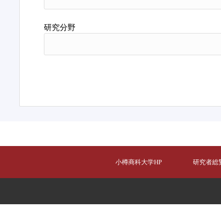
研究分野
小樽商科大学HP
研究者総