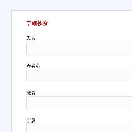
詳細検索
氏名
著者名
職名
所属