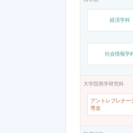
経済学科
社会情報学
大学院商学研究科
アントレプレナー
専攻