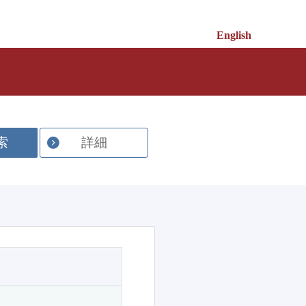
English
索
詳細