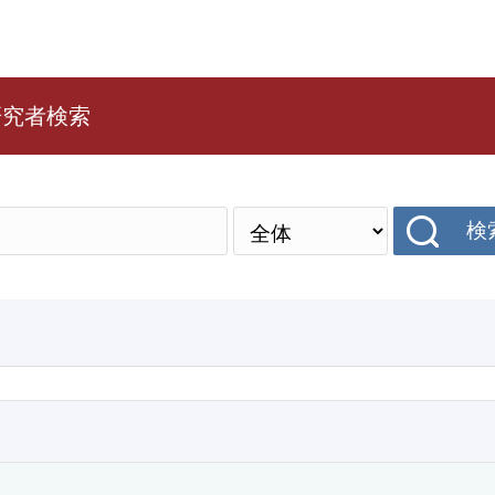
研究者検索
検