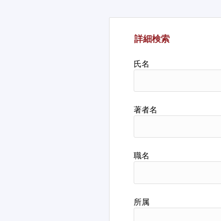
詳細検索
氏名
著者名
職名
所属