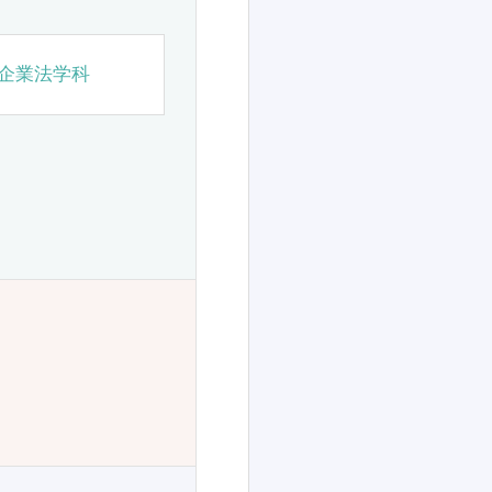
企業法学科