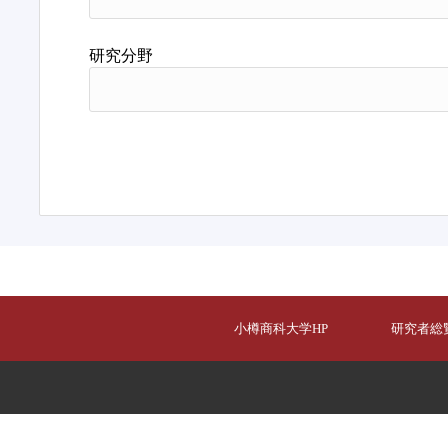
研究分野
小樽商科大学HP
研究者総