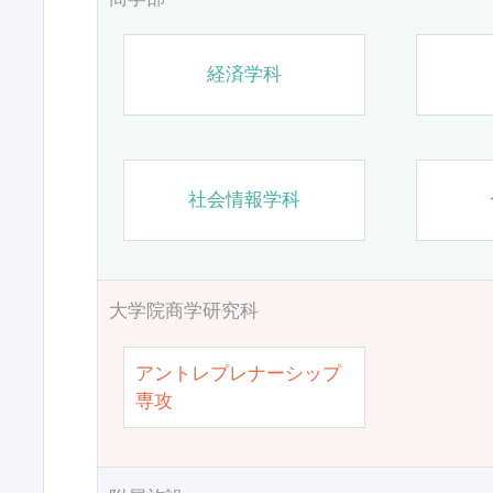
経済学科
社会情報学科
大学院商学研究科
アントレプレナーシップ
専攻