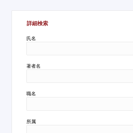
詳細検索
氏名
著者名
職名
所属