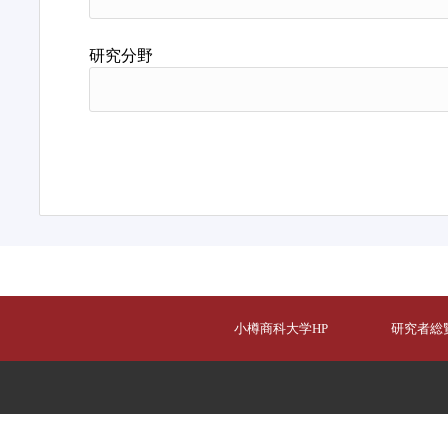
研究分野
小樽商科大学HP
研究者総