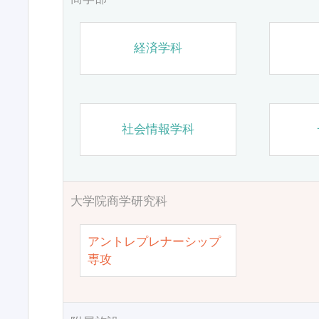
経済学科
社会情報学科
大学院商学研究科
アントレプレナーシップ
専攻