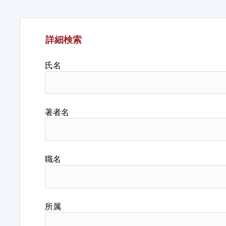
詳細検索
氏名
著者名
職名
所属