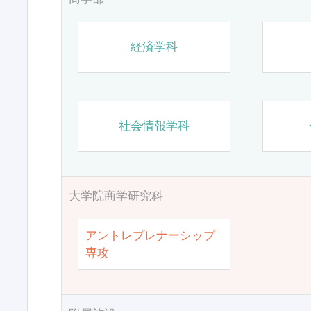
経済学科
社会情報学科
大学院商学研究科
アントレプレナーシップ
専攻