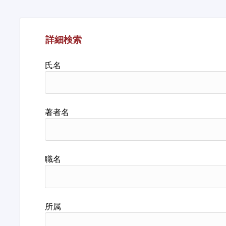
詳細検索
氏名
著者名
職名
所属