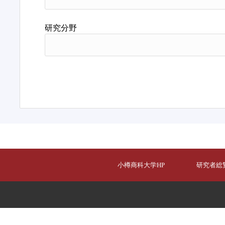
研究分野
小樽商科大学HP
研究者総