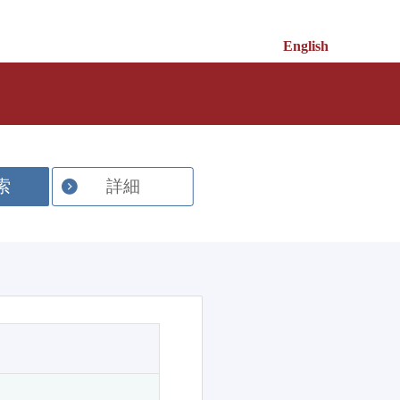
English
索
詳細