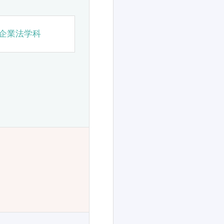
企業法学科