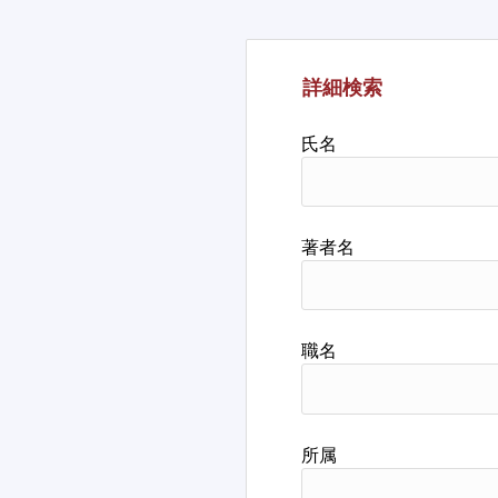
詳細検索
氏名
著者名
職名
所属