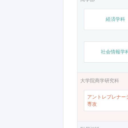
経済学科
社会情報学
大学院商学研究科
アントレプレナー
専攻