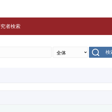
研究者検索
検