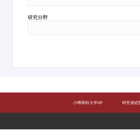
研究分野
小樽商科大学HP
研究者総