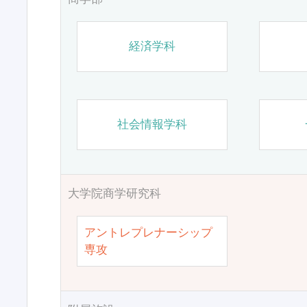
経済学科
社会情報学科
大学院商学研究科
アントレプレナーシップ
専攻