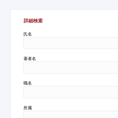
詳細検索
氏名
著者名
職名
所属