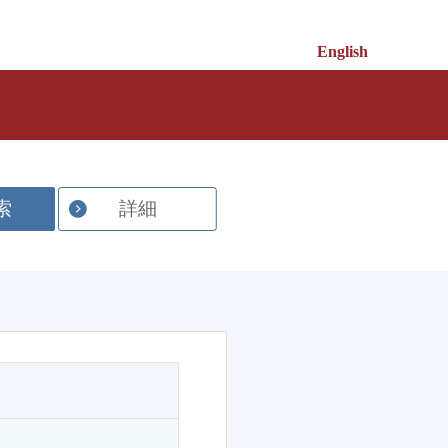
English
索
詳細