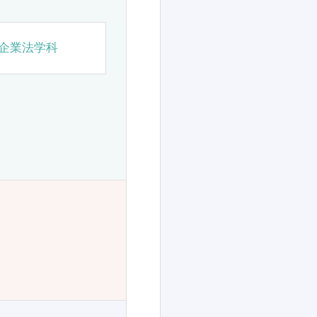
企業法学科