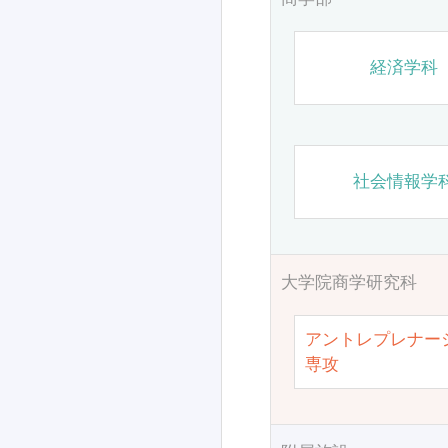
経済学科
社会情報学
大学院商学研究科
アントレプレナー
専攻