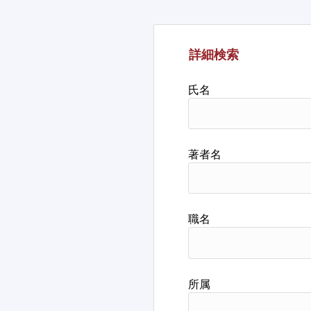
詳細検索
氏名
著者名
職名
所属