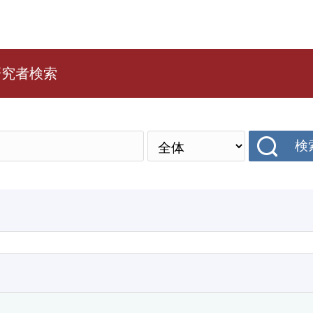
研究者検索
検