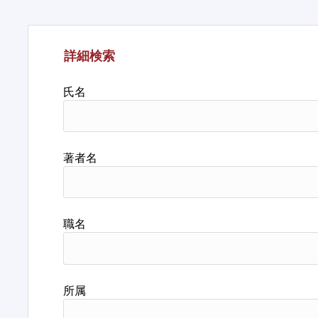
詳細検索
氏名
著者名
職名
所属