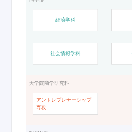
経済学科
社会情報学科
大学院商学研究科
アントレプレナーシップ
専攻