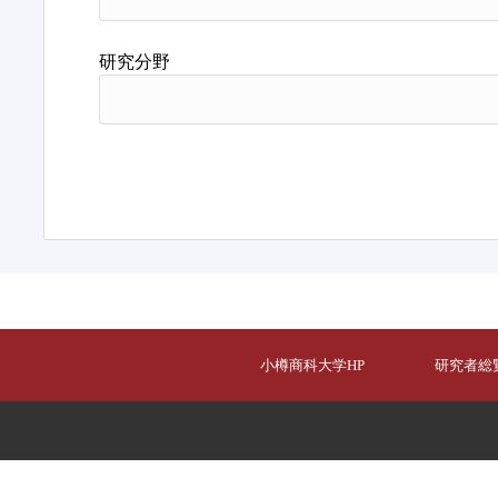
研究分野
小樽商科大学HP
研究者総