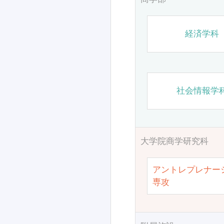
経済学科
社会情報学
大学院商学研究科
アントレプレナー
専攻