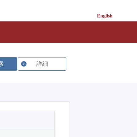
English
索
詳細