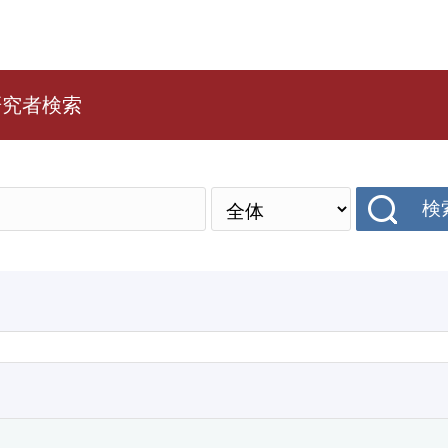
研究者検索
検