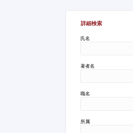
詳細検索
氏名
著者名
職名
所属