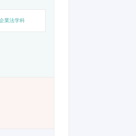
企業法学科