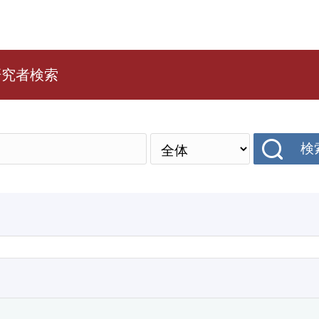
研究者検索
検