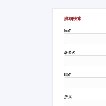
詳細検索
氏名
著者名
職名
所属