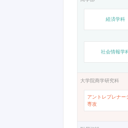
経済学科
社会情報学
大学院商学研究科
アントレプレナー
専攻