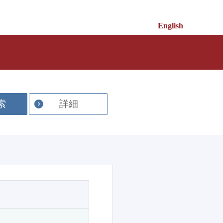
English
索
詳細