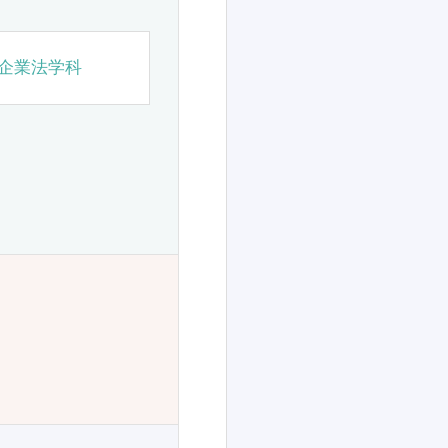
企業法学科