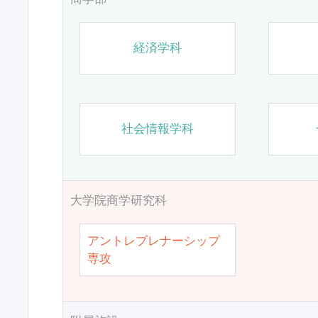
経済学科
社会情報学科
大学院商学研究科
アントレプレナーシップ
専攻