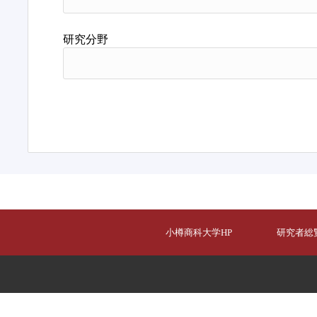
研究分野
小樽商科大学HP
研究者総