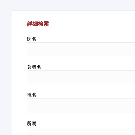
詳細検索
氏名
著者名
職名
所属