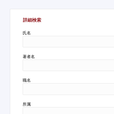
詳細検索
氏名
著者名
職名
所属