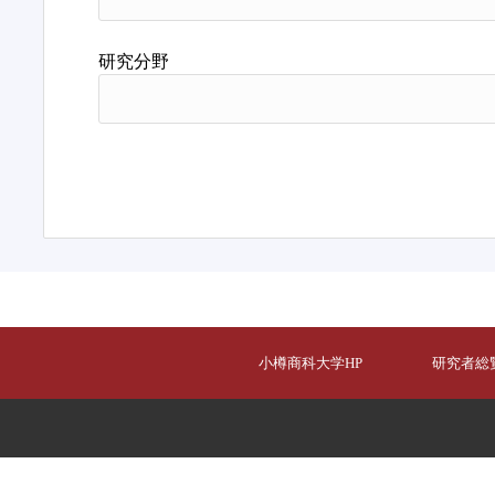
研究分野
小樽商科大学HP
研究者総