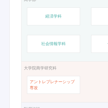
経済学科
社会情報学科
大学院商学研究科
アントレプレナーシップ
専攻