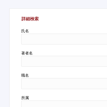
詳細検索
氏名
著者名
職名
所属