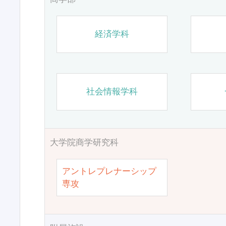
経済学科
社会情報学科
大学院商学研究科
アントレプレナーシップ
専攻