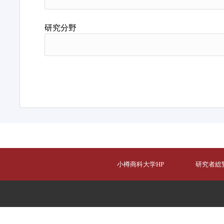
研究分野
小樽商科大学HP
研究者総